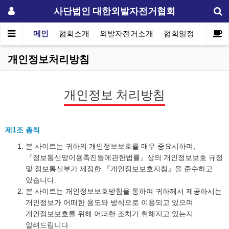
사단법인 대한외발자전거협회
메인
협회소개
외발자전거소개
협회일정
자료실
개인정보처리방침
개인정보 처리방침
제1조 총칙
본 사이트는 귀하의 개인정보보호를 매우 중요시하며,
『정보통신망이용촉진등에관한법률』상의 개인정보보호 규정
및 정보통신부가 제정한 『개인정보보호지침』을 준수하고
있습니다.
본 사이트는 개인정보보호방침을 통하여 귀하께서 제공하시는
개인정보가 어떠한 용도와 방식으로 이용되고 있으며
개인정보보호를 위해 어떠한 조치가 취해지고 있는지
알려드립니다.