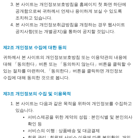
본 사이트는 개인정보보호방침을 홈페이지 첫 화면 하단에
공개함으로써 귀하께서 언제나 용이하게 보실 수 있도록
조치하고 있습니다.
본 사이트는 개인정보취급방침을 개정하는 경우 웹사이트
공지사항(또는 개별공지)을 통하여 공지할 것입니다.
제2조 개인정보 수집에 대한 동의
귀하께서 본 사이트의 개인정보보호방침 또는 이용약관의 내용에
대해 「동의한다」버튼 또는 「동의하지 않는다」버튼을 클릭할 수
있는 절차를 마련하여, 「동의한다」버튼을 클릭하면 개인정보
수집에 대해 동의한 것으로 봅니다.
제3조 개인정보의 수집 및 이용목적
본 사이트는 다음과 같은 목적을 위하여 개인정보를 수집하고
있습니다.
서비스제공을 위한 계약의 성립 : 본인식별 및 본인의사
확인 등
서비스의 이행 : 상품배송 및 대금결제
회원 관리 : 회원제 서비스 이용에 따른 본인확인, 개인