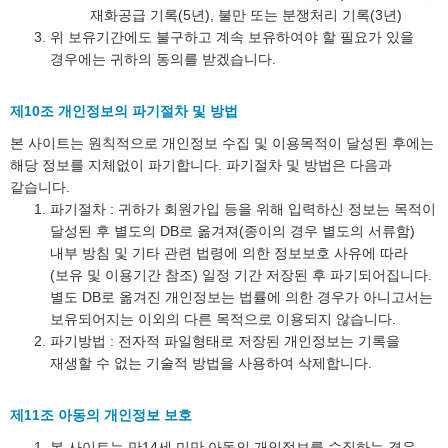
재화공급 기록(5년), 불만 또는 분쟁처리 기록(3년)
위 보유기간에도 불구하고 계속 보유하여야 할 필요가 있을
경우에는 귀하의 동의를 받겠습니다.
제10조 개인정보의 파기절차 및 방법
본 사이트는 원칙적으로 개인정보 수집 및 이용목적이 달성된 후에는
해당 정보를 지체없이 파기합니다. 파기절차 및 방법은 다음과
같습니다.
파기절차 : 귀하가 회원가입 등을 위해 입력하신 정보는 목적이
달성된 후 별도의 DB로 옮겨져(종이의 경우 별도의 서류함)
내부 방침 및 기타 관련 법령에 의한 정보보호 사유에 따라
(보유 및 이용기간 참조) 일정 기간 저장된 후 파기되어집니다.
별도 DB로 옮겨진 개인정보는 법률에 의한 경우가 아니고서는
보유되어지는 이외의 다른 목적으로 이용되지 않습니다.
파기방법 : 전자적 파일형태로 저장된 개인정보는 기록을
재생할 수 없는 기술적 방법을 사용하여 삭제합니다.
제11조 아동의 개인정보 보호
본 사이트는 만14세 미만 아동의 개인정보를 수집하는 경우