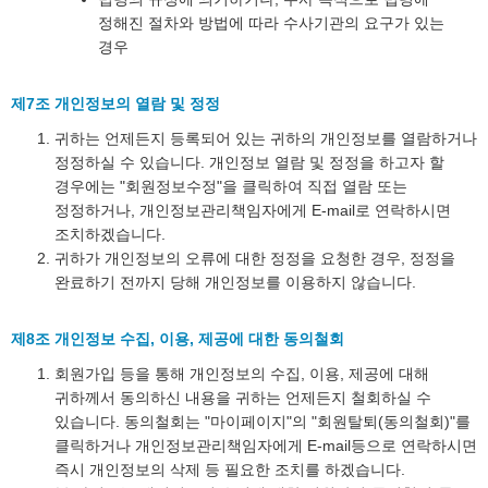
정해진 절차와 방법에 따라 수사기관의 요구가 있는
경우
제7조 개인정보의 열람 및 정정
귀하는 언제든지 등록되어 있는 귀하의 개인정보를 열람하거나
정정하실 수 있습니다. 개인정보 열람 및 정정을 하고자 할
경우에는 "회원정보수정"을 클릭하여 직접 열람 또는
정정하거나, 개인정보관리책임자에게 E-mail로 연락하시면
조치하겠습니다.
귀하가 개인정보의 오류에 대한 정정을 요청한 경우, 정정을
완료하기 전까지 당해 개인정보를 이용하지 않습니다.
제8조 개인정보 수집, 이용, 제공에 대한 동의철회
회원가입 등을 통해 개인정보의 수집, 이용, 제공에 대해
귀하께서 동의하신 내용을 귀하는 언제든지 철회하실 수
있습니다. 동의철회는 "마이페이지"의 "회원탈퇴(동의철회)"를
클릭하거나 개인정보관리책임자에게 E-mail등으로 연락하시면
즉시 개인정보의 삭제 등 필요한 조치를 하겠습니다.