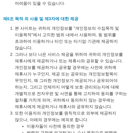
어려움이 있을 수 있습니다.
제6조 목적 외 사용 및 제3자에 대한 제공
본 사이트는 귀하의 개인정보를 "개인정보의 수집목적 및
이용목적"에서 고지한 범위 내에서 사용하며, 동 범위를
초과하여 이용하거나 타인 또는 타기업·기관에 제공하지
않습니다.
그러나 보다 나은 서비스 제공을 위하여 귀하의 개인정보를
제휴사에게 제공하거나 또는 제휴사와 공유할 수 있습니다.
개인정보를 제공하거나 공유할 경우에는 사전에 귀하께
제휴사가 누구인지, 제공 또는 공유되는 개인정보항목이
무엇인지, 왜 그러한 개인정보가 제공되거나 공유되어야
하는지, 그리고 언제까지 어떻게 보호·관리되는지에 대해
개별적으로 전자우편 및 서면을 통해 고지하여 동의를 구하는
절차를 거치게 되며, 귀하께서 동의하지 않는 경우에는
제휴사에게 제공하거나 제휴사와 공유하지 않습니다.
또한 이용자의 개인정보를 원칙적으로 외부에 제공하지
않으나, 아래의 경우에는 예외로 합니다.
이용자들이 사전에 동의한 경우
법령의 규정에 의거하거나, 수사 목적으로 법령에