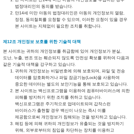
법정대리인의 동의를 받습니다.
만14세 미만 아동의 법정대리인은 아동의 개인정보의 열람,
정정, 동의철회를 요청할 수 있으며, 이러한 요청이 있을 경우
본 사이트는 지체없이 필요한 조치를 취합니다.
제12조 개인정보 보호를 위한 기술적 대책
본 사이트는 귀하의 개인정보를 취급함에 있어 개인정보가 분실,
도난, 누출, 변조 또는 훼손되지 않도록 안전성 확보를 위하여 다음과
같은 기술적 대책을 강구하고 있습니다.
귀하의 개인정보는 비밀번호에 의해 보호되며, 파일 및 전송
데이터를 암호화하거나 파일 잠금기능(Lock)을 사용하여
중요한 데이터는 별도의 보안기능을 통해 보호되고 있습니다.
본 사이트는 백신프로그램을 이용하여 컴퓨터바이러스에 의한
피해를 방지하기 위한 조치를 취하고 있습니다.
백신프로그램은 주기적으로 업데이트되며 갑작스런
바이러스가 출현할 경우 백신이 나오는 즉시 이를
제공함으로써 개인정보가 침해되는 것을 방지하고 있습니다.
해킹 등에 의해 귀하의 개인정보가 유출되는 것을 방지하기
위해, 외부로부터의 침입을 차단하는 장치를 이용하고