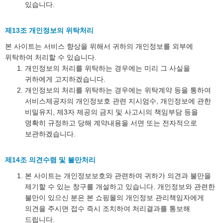
있습니다.
제13조 개인정보의 위탁처리
본 사이트는 서비스 향상을 위해서 귀하의 개인정보를 외부에
위탁하여 처리할 수 있습니다.
개인정보의 처리를 위탁하는 경우에는 미리 그 사실을
귀하에게 고지하겠습니다.
개인정보의 처리를 위탁하는 경우에는 위탁계약 등을 통하여
서비스제공자의 개인정보호 관련 지시엄수, 개인정보에 관한
비밀유지, 제3자 제공의 금지 및 사고시의 책임부담 등을
명확히 규정하고 당해 계약내용을 서면 또는 전자적으로
보관하겠습니다.
제14조 의견수렴 및 불만처리
본 사이트는 개인정보보호와 관련하여 귀하가 의견과 불만을
제기할 수 있는 창구를 개설하고 있습니다. 개인정보와 관련한
불만이 있으신 분은 본 쇼핑몰의 개인정보 관리책임자에게
의견을 주시면 접수 즉시 조치하여 처리결과를 통보해
드립니다.