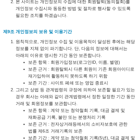
본 사이트는 개인정보의 수집에 대한 회원탈퇴(동의철회)를
개인정보 수집시와 동등한 방법 및 절차로 행사할 수 있도록
필요한 조치를 하겠습니다.
제9조 개인정보의 보유 및 이용기간
원칙적으로, 개인정보 수집 및 이용목적이 달성된 후에는 해당
정보를 지체 없이 파기합니다. 단, 다음의 정보에 대해서는
아래의 이유로 명시한 기간 동안 보존합니다.
보존 항목 : 회원가입정보(로그인ID, 이름, 별명)
보존 근거 : 회원탈퇴시 다른 회원이 기존 회원아이디로
재가입하여 활동하지 못하도록 하기 위함
보존 기간 : 사이트 폐쇄 또는 영업 종료시
그리고 상법 등 관계법령의 규정에 의하여 보존할 필요가 있는
경우 회사는 아래와 같이 관계법령에서 정한 일정한 기간 동안
거래 및 회원정보를 보관합니다.
보존 항목 : 계약 또는 청약철회 기록, 대금 결제 및
재화공급 기록, 불만 또는 분쟁처리 기록
보존 근거 : 전자상거래등에서의 소비자보호에 관한
법률 제6조 거래기록의 보존
보존 기간 : 계약 또는 청약철회 기록(5년), 대금 결제 및