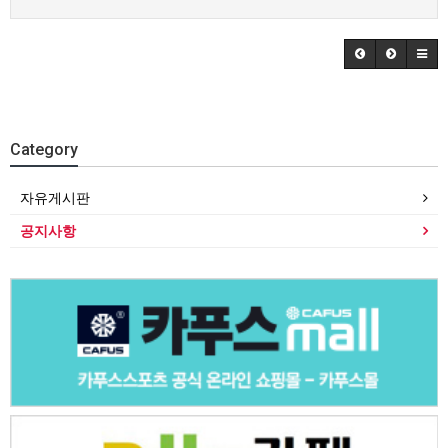
Category
자유게시판
공지사항