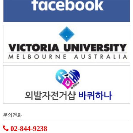
문의전화
02-844-9238