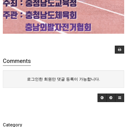
Comments
로그인한 회원만 댓글 등록이 가능합니다.
Category