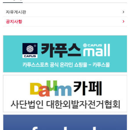
자유게시판
공지사항