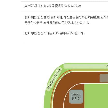
제14회 대진표.zip (595.7K)
2022.10.20
경기 당일 일정표 및 공지사항, 대진표는 첨부파일 다운로드 받아
궁금한 사항은 조직위원회로 문의주시기 바랍니다.
경기 당일 점심식사는 각자 준비하셔야 합니다.