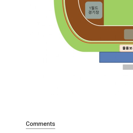
Comments