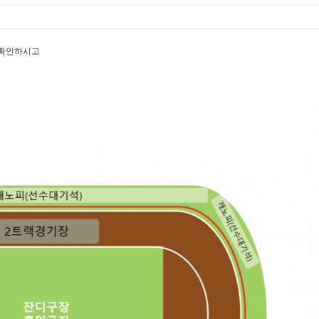
 확인하시고