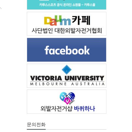
.
문의전화