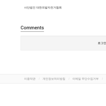
사단법인 대한외발자전거협회
Comments
로그인
이용약관
개인정보처리방침
이메일 무단수집거부