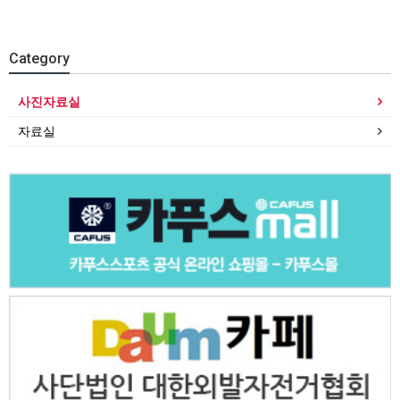
Category
사진자료실
자료실