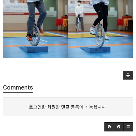
Comments
로그인한 회원만 댓글 등록이 가능합니다.