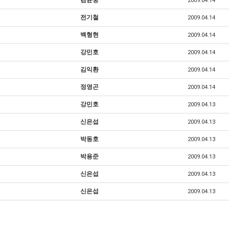
김윤중
2009.04.14
전기철
2009.04.14
백형현
2009.04.14
강민호
2009.04.14
김익환
2009.04.14
정영곤
2009.04.14
강민호
2009.04.13
신은섭
2009.04.13
박동호
2009.04.13
박용준
2009.04.13
신은섭
2009.04.13
신은섭
2009.04.13