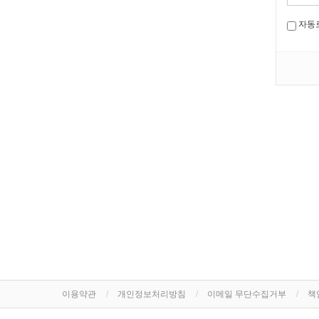
자동
이용약관
개인정보처리방침
이메일 무단수집거부
책