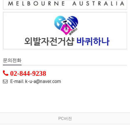
문의전화
02-844-9238
E-mail. k-u-a@naver.com
PC버전